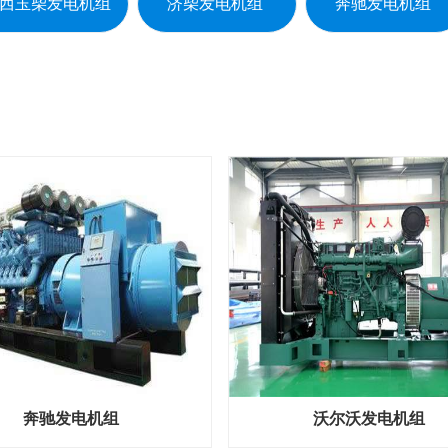
西玉柴发电机组
济柴发电机组
奔驰发电机组
奔驰发电机组
沃尔沃发电机组