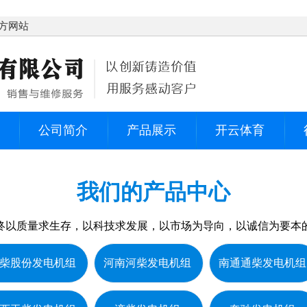
方网站
公司简介
产品展示
开云体育
我们的产品中心
终以质量求生存，以科技求发展，以市场为导向，以诚信为要本
柴股份发电机组
河南河柴发电机组
南通通柴发电机组