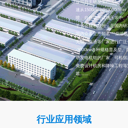
公司自主研发生产（4、6、
速从1500r/min到3000
喷、自然吸气或增压等中、
于省会城市郑州，是国内研
国内众多生产知名***柴
无动、南通等厂家进行广泛
-3000kw各种规格普及
动发电机组的厂家。可根据
免费设计机房和降噪工程等
靠……
行业应用领域