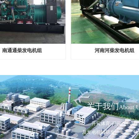
南通通柴发电机组
河南河柴发电机组
关于我们
About 
开云体育-开云（中国
及发电机组研发、生产、销