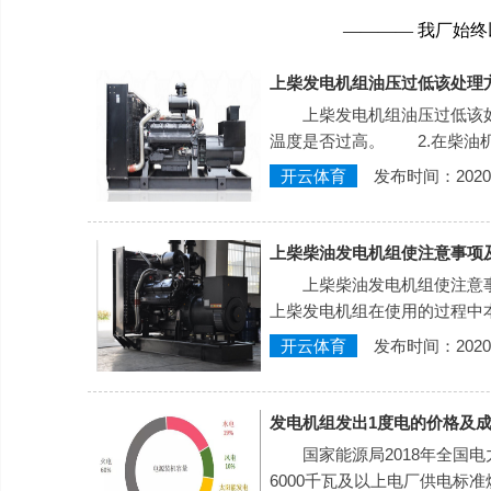
———— 我厂始
上柴发电机组油压过低该处理
上柴发电机组油压过低该如
温度是否过高。 2.在柴油机
开云体育
发布时间：2020-0
上柴柴油发电机组使注意事项
上柴柴油发电机组使注意事
上柴发电机组在使用的过程中
开云体育
发布时间：2020-0
发电机组发出1度电的价格及
国家能源局2018年全国电
6000千瓦及以上电厂供电标准