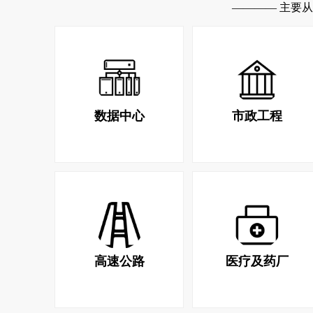
———— 主要
数据中心
市政工程
高速公路
医疗及药厂