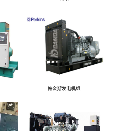
帕金斯发电机组