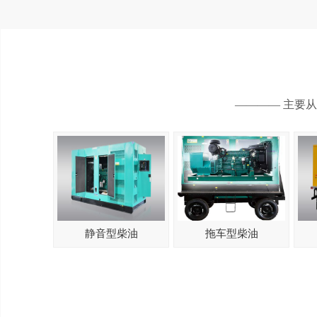
———— 主要
静音型柴油
拖车型柴油