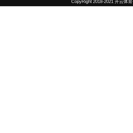
CopyRight 2018-2021
开云体育