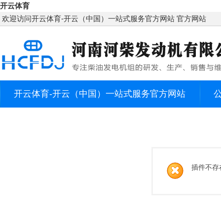
开云体育
欢迎访问开云体育-开云（中国）一站式服务官方网站 官方网站
开云体育-开云（中国）一站式服务官方网站
客户服务
联系我们
插件不存